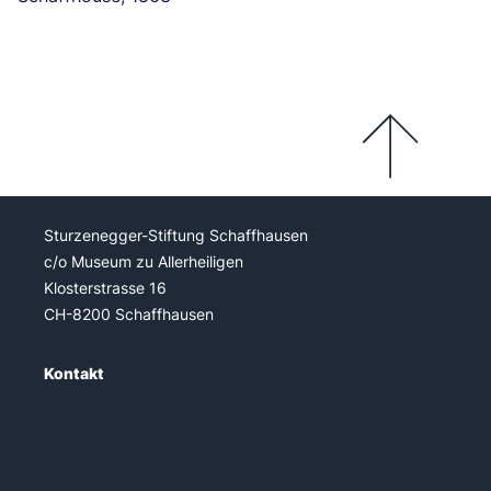
Sturzenegger-Stiftung Schaffhausen
c/o Museum zu Allerheiligen
Klosterstrasse 16
CH-8200 Schaffhausen
Kontakt