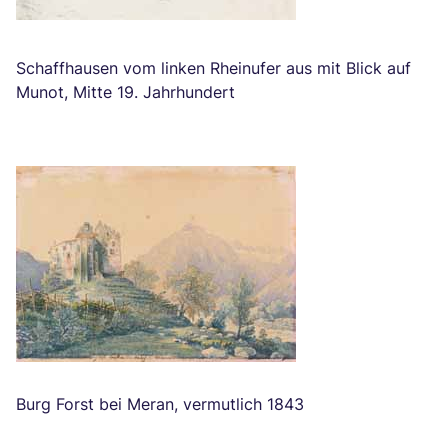
Schaffhausen vom linken Rheinufer aus mit Blick auf
Munot
, Mitte 19. Jahrhundert
Burg Forst bei Meran
, vermutlich 1843