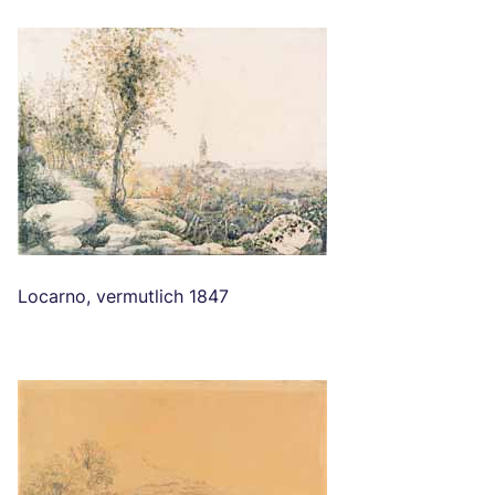
Locarno
, vermutlich 1847